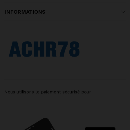
INFORMATIONS
Nous utilisons le paiement sécurisé pour